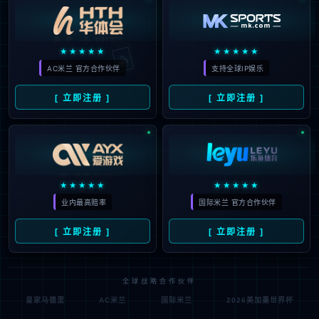
🃏
★★★★★
★★★★★
AC米兰 官方合作伙伴
支持全球IP娱乐
[ 立即注册 ]
[ 立即注册 ]
★★★★★
★★★★★
业内最高赔率
国际米兰 官方合作伙伴
[ 立即注册 ]
[ 立即注册 ]
全球战略合作伙伴
皇家马德里
AC米兰
国际米兰
2026美加墨世界杯