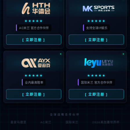
★★★★★
★★★★★
AC米兰 官方合作伙伴
支持全球IP娱乐
[ 立即注册 ]
[ 立即注册 ]
★★★★★
★★★★★
业内最高赔率
国际米兰 官方合作伙伴
[ 立即注册 ]
[ 立即注册 ]
全球战略合作伙伴
皇家马德里
AC米兰
国际米兰
2026美加墨世界杯