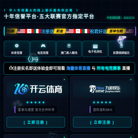
[ 华人市场最大的线上娱乐服务供应商 ]
十年信誉平台·五大联赛官方指定平台
在线玩家: 8263214
注册送
祝君好运
🎮
首单包赔
彩金
首单包赔
🍁
🍁
🍁
⚽
🎮
🃏
🀄️
🎰
🎲
电子老虎机
体育竞猜
电竞竞猜
澳门真人赌场
彩票棋牌娱乐
📺注册实名即送体验金即可观看
海量体育直播
与
所有电竞赛事
直播
⚽
★★★★★
★★★★★
皇家马德里 官方合作伙伴
首存返利68%
[ 立即注册 ]
[ 立即注册 ]
🃏