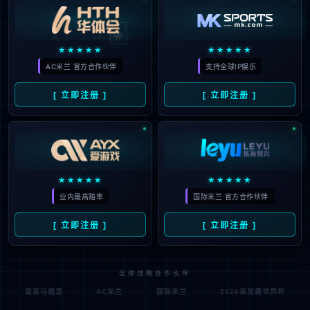
🃏
★★★★★
★★★★★
AC米兰 官方合作伙伴
支持全球IP娱乐
[ 立即注册 ]
[ 立即注册 ]
★★★★★
★★★★★
业内最高赔率
国际米兰 官方合作伙伴
[ 立即注册 ]
[ 立即注册 ]
全球战略合作伙伴
皇家马德里
AC米兰
国际米兰
2026美加墨世界杯